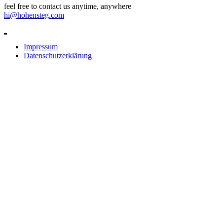
feel free to contact us anytime, anywhere
hi@hohensteg.com
Impressum
Datenschutzerklärung