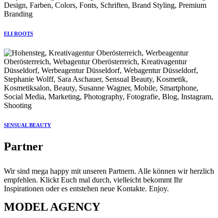
ELI ROOTS
SENSUAL BEAUTY
Partner
Wir sind mega happy mit unseren Partnern. Alle können wir herzlich
empfehlen. Klickt Euch mal durch, vielleicht bekommt Ihr
Inspirationen oder es entstehen neue Kontakte. Enjoy.
MODEL AGENCY