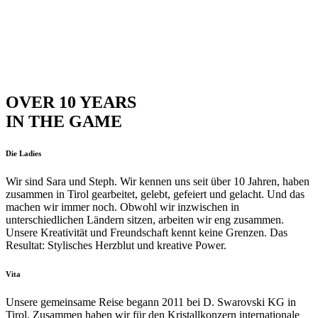
OVER 10 YEARS
IN THE GAME
Die Ladies
Wir sind Sara und Steph. Wir kennen uns seit über 10 Jahren, haben
zusammen in Tirol gearbeitet, gelebt, gefeiert und gelacht. Und das
machen wir immer noch. Obwohl wir inzwischen in
unterschiedlichen Ländern sitzen, arbeiten wir eng zusammen.
Unsere Kreativität und Freundschaft kennt keine Grenzen. Das
Resultat: Stylisches Herzblut und kreative Power.
Vita
Unsere gemeinsame Reise begann 2011 bei D. Swarovski KG in
Tirol. Zusammen haben wir für den Kristallkonzern internationale