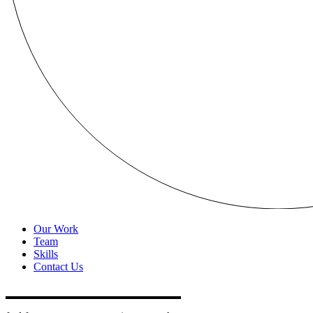
Our Work
Team
Skills
Contact Us