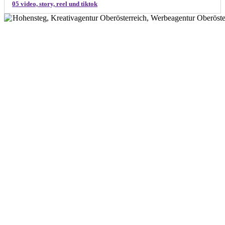
05 video, story, reel und tiktok