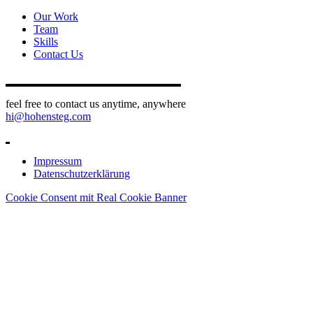
Our Work
Team
Skills
Contact Us
feel free to contact us anytime, anywhere
hi@hohensteg.com
Impressum
Datenschutzerklärung
Cookie Consent mit Real Cookie Banner